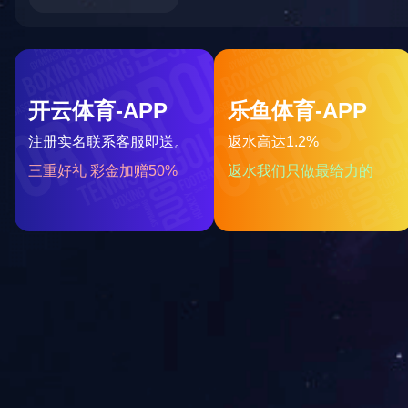
3、修复工期
项目自2019年4月开始进场，2019年10月30
份完成项目最终评审。