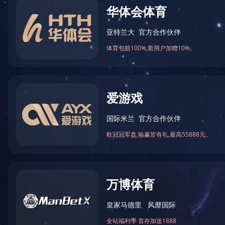
水生态修复案例
污水治理案例
废气治理案
当前位置：
爱体育官方端网站登录入口
>
工程案例
>
土壤修
广东煤
1、本项目职责：
施工全过程技术支持
2、修复规模及处理技术路线
①铅、砷、汞重金属污染土壤7330.7m3，修复技
②石油烃污染土壤219.1m3，修复技术：化学氧化。