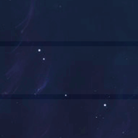
例
在线监控案例
噪声与无尘车间
机电暖通工程
复案例
炭地质局嘉禾基地大院地块污染土壤
来源：广州蓝清环保工程有限公司
时间：2020-03-19
浏览次数：9231次
术：固化稳定化+阻隔填埋；