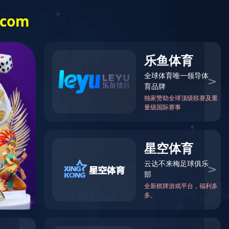
400-698-2838
爱体育官方端网站登录入口-爱体育(中国)