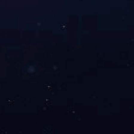
生态环境部通报工
九百五十多个集聚区建成
通报我国工业集聚区。
规定建成污水集中处理设
首 页
栏目导航
爱体育官方端网站登录入口-爱体育(
关于我们
电话：400-698-2838
新闻资讯
电话：400-698-2838
工程案例
手机：18565258989 王先生
爱体育官方端网站登
地址：广州市白云区均禾大道八一科技园