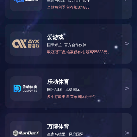
关于爱体育官方端网
函
祝贺广州中药大学