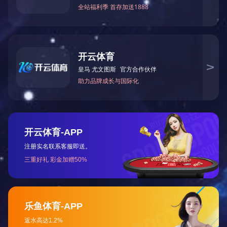
祝贺动监所自主验
公司人员架构与职
用行动传递爱，用