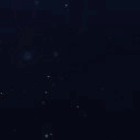
上一篇：
没有了
下一篇：
没有了
栏目导航
爱体育官方端网站登录入口-爱体育(
关于我们
电话：400-698-2838
新闻资讯
电话：400-698-2838
工程案例
手机：18565258989 王先生
爱体育官方端网站登
地址：广州市白云区均禾大道八一科技园